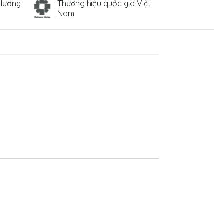
 lượng
Thương hiệu quốc gia Việt
Nam