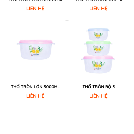
LIÊN HỆ
LIÊN HỆ
THỐ TRÒN LỚN 3000ML
THỐ TRÒN BỘ 3
LIÊN HỆ
LIÊN HỆ