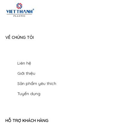
VỀ CHÚNG TÔI
Liên hệ
Giới thiệu
Sản phẩm yêu thích
Tuyển dụng
HỖ TRỢ KHÁCH HÀNG