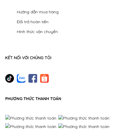
Hướng dẫn mua hàng
Đổi trả hoàn tiền
Hình thức vận chuyển
KẾT NỐI VỚI CHÚNG TÔI
PHƯƠNG THỨC THANH TOÁN