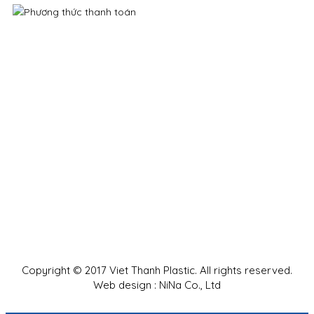
Copyright © 2017 Viet Thanh Plastic. All rights reserved.
Web design : NiNa Co., Ltd