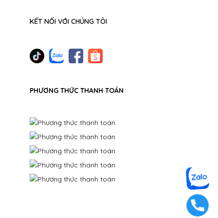
KẾT NỐI VỚI CHÚNG TÔI
PHƯƠNG THỨC THANH TOÁN