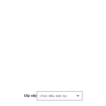
Sắp xếp:
Chọn điều kiện lọc