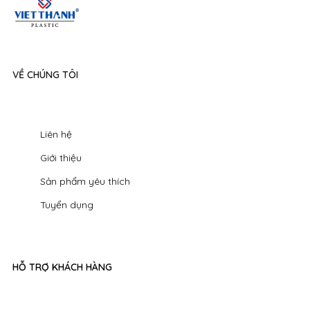
VỀ CHÚNG TÔI
Liên hệ
Giới thiệu
Sản phẩm yêu thích
Tuyển dụng
HỖ TRỢ KHÁCH HÀNG