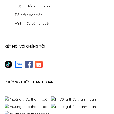
Hướng dẫn mua hàng
Đổi trả hoàn tiền
Hình thức vận chuyển
KẾT NỐI VỚI CHÚNG TÔI
PHƯƠNG THỨC THANH TOÁN