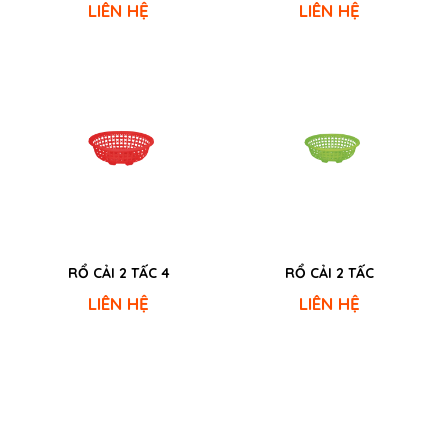
LIÊN HỆ
LIÊN HỆ
RỔ CẢI 2 TẤC 4
RỔ CẢI 2 TẤC
LIÊN HỆ
LIÊN HỆ