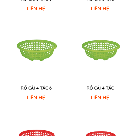
LIÊN HỆ
LIÊN HỆ
RỔ CẢI 4 TẤC 6
RỔ CẢI 4 TẤC
LIÊN HỆ
LIÊN HỆ