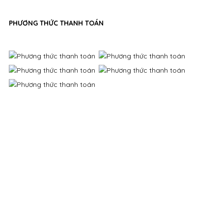
PHƯƠNG THỨC THANH TOÁN