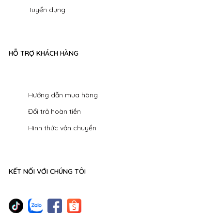
Tuyển dụng
HỖ TRỢ KHÁCH HÀNG
Hướng dẫn mua hàng
Đổi trả hoàn tiền
Hình thức vận chuyển
KẾT NỐI VỚI CHÚNG TÔI