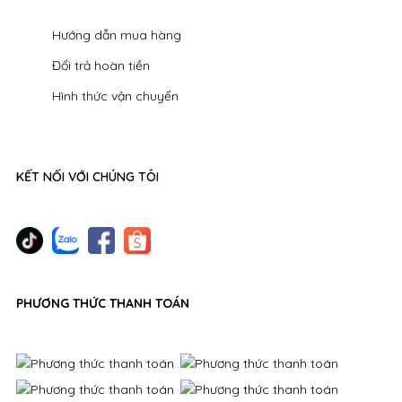
Hướng dẫn mua hàng
Đổi trả hoàn tiền
Hình thức vận chuyển
KẾT NỐI VỚI CHÚNG TÔI
PHƯƠNG THỨC THANH TOÁN