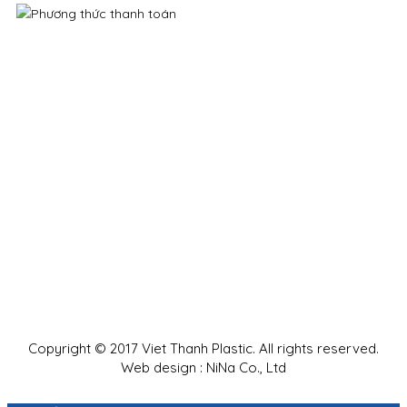
Copyright © 2017 Viet Thanh Plastic. All rights reserved.
Web design : NiNa Co., Ltd