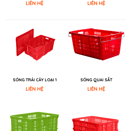
LIÊN HỆ
LIÊN HỆ
SÓNG TRÁI CÂY LOẠI 1
SÓNG QUAI SẮT
LIÊN HỆ
LIÊN HỆ