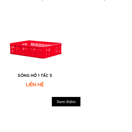
SÓNG HỞ 1 TẤC 5
LIÊN HỆ
Xem thêm