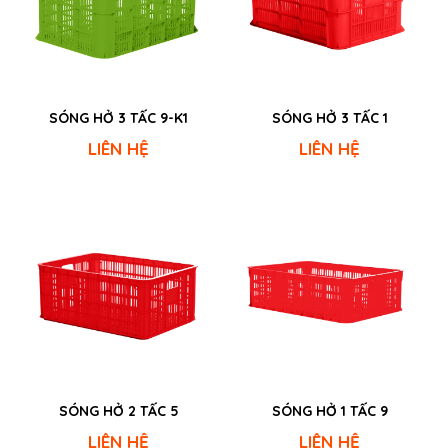
SÓNG HỞ 3 TẤC 9-K1
SÓNG HỞ 3 TẤC 1
LIÊN HỆ
LIÊN HỆ
SÓNG HỞ 2 TẤC 5
SÓNG HỞ 1 TẤC 9
LIÊN HỆ
LIÊN HỆ