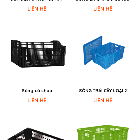
LIÊN HỆ
LIÊN HỆ
Sóng cà chua
SÓNG TRÁI CÂY LOẠI 2
LIÊN HỆ
LIÊN HỆ