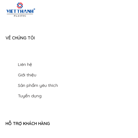
VỀ CHÚNG TÔI
Liên hệ
Giới thiệu
Sản phẩm yêu thích
Tuyển dụng
HỖ TRỢ KHÁCH HÀNG