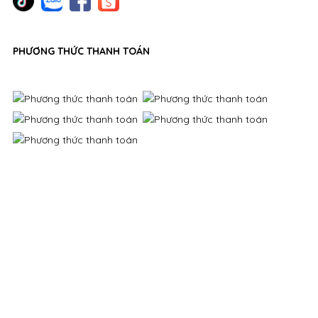
PHƯƠNG THỨC THANH TOÁN