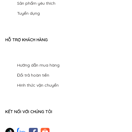
Sản phẩm yêu thích
Tuyển dụng
HỖ TRỢ KHÁCH HÀNG
Hướng dẫn mua hàng
Đổi trả hoàn tiền
Hình thức vận chuyển
KẾT NỐI VỚI CHÚNG TÔI