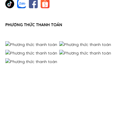
PHƯƠNG THỨC THANH TOÁN