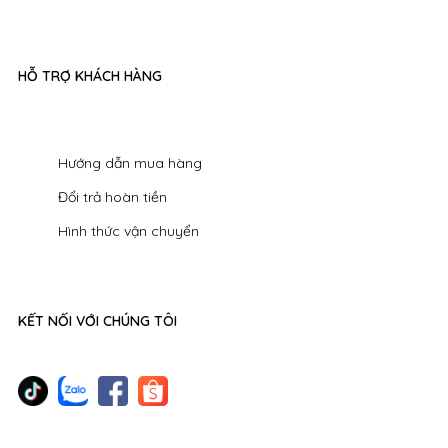
HỖ TRỢ KHÁCH HÀNG
Hướng dẫn mua hàng
Đổi trả hoàn tiền
Hình thức vận chuyển
KẾT NỐI VỚI CHÚNG TÔI