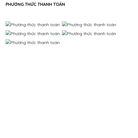
PHƯƠNG THỨC THANH TOÁN