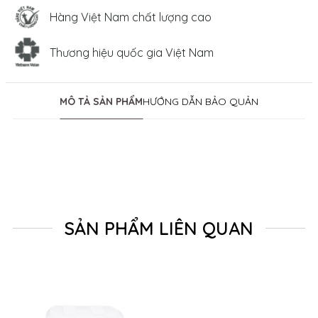
Hàng Việt Nam chất lượng cao
Thương hiệu quốc gia Việt Nam
MÔ TẢ SẢN PHẨM
HƯỚNG DẪN BẢO QUẢN
SẢN PHẨM LIÊN QUAN