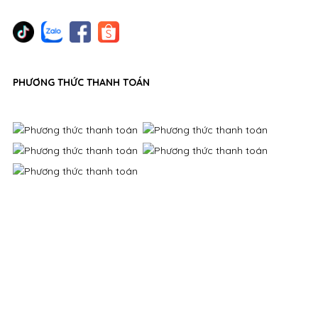
PHƯƠNG THỨC THANH TOÁN