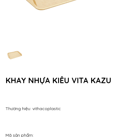
KHAY NHỰA KIỂU VITA KAZU
Thương hiệu: vithacoplastic
Mã sản phẩm: