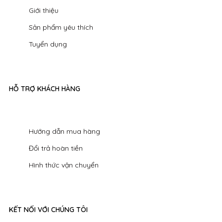
Giới thiệu
Sản phẩm yêu thích
Tuyển dụng
HỖ TRỢ KHÁCH HÀNG
Hướng dẫn mua hàng
Đổi trả hoàn tiền
Hình thức vận chuyển
KẾT NỐI VỚI CHÚNG TÔI