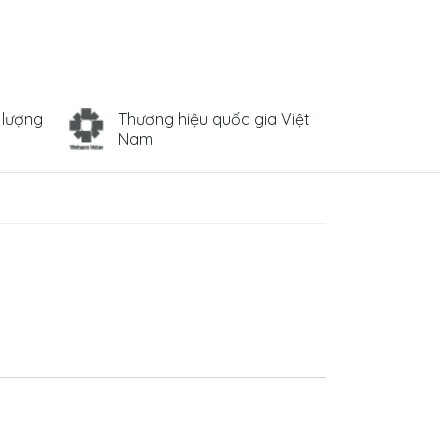
 lượng
Thương hiệu quốc gia Việt
Nam