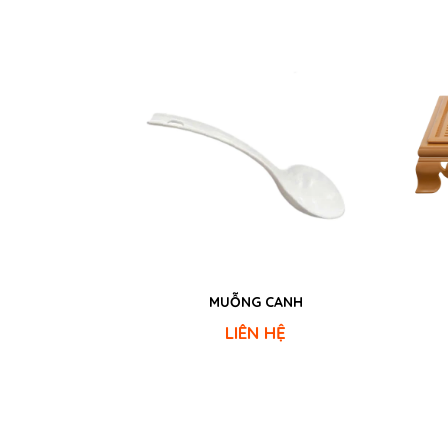
MUỖNG CANH
LIÊN HỆ