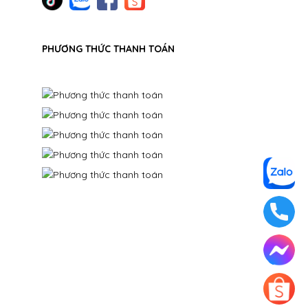
PHƯƠNG THỨC THANH TOÁN