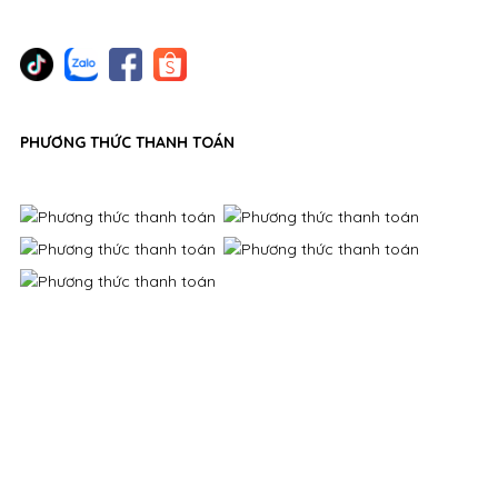
PHƯƠNG THỨC THANH TOÁN