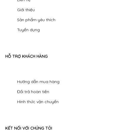
Giới thiệu
Sản phẩm yêu thích
Tuyển dụng
HỖ TRỢ KHÁCH HÀNG
Hướng dẫn mua hàng
Đổi trả hoàn tiền
Hình thức vận chuyển
KẾT NỐI VỚI CHÚNG TÔI