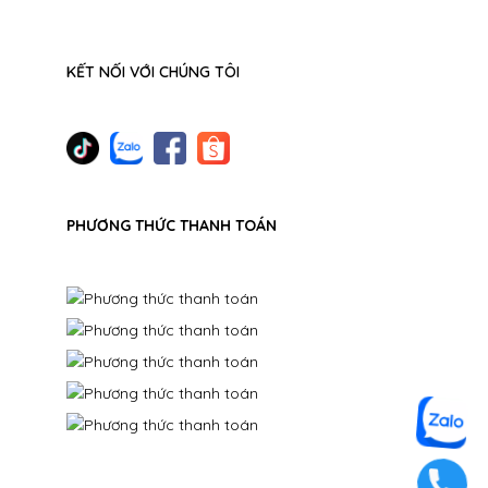
KẾT NỐI VỚI CHÚNG TÔI
PHƯƠNG THỨC THANH TOÁN