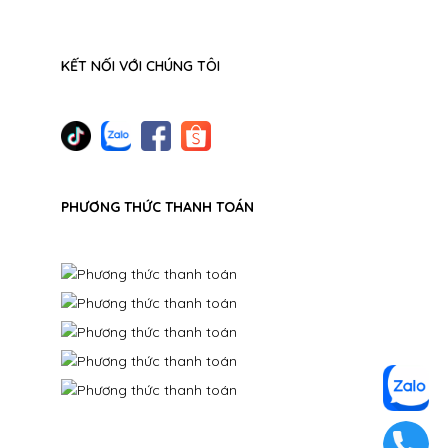
KẾT NỐI VỚI CHÚNG TÔI
PHƯƠNG THỨC THANH TOÁN