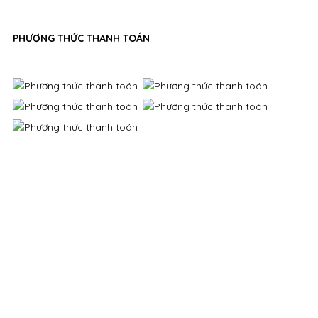
PHƯƠNG THỨC THANH TOÁN