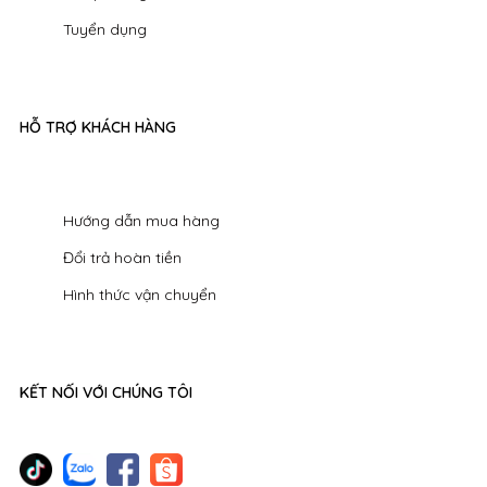
Tuyển dụng
HỖ TRỢ KHÁCH HÀNG
Hướng dẫn mua hàng
Đổi trả hoàn tiền
Hình thức vận chuyển
KẾT NỐI VỚI CHÚNG TÔI