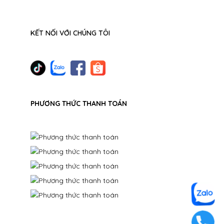
KẾT NỐI VỚI CHÚNG TÔI
PHƯƠNG THỨC THANH TOÁN