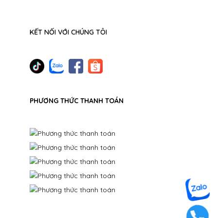
KẾT NỐI VỚI CHÚNG TÔI
PHƯƠNG THỨC THANH TOÁN