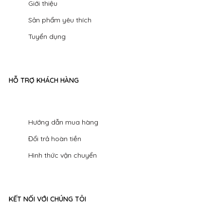
Giới thiệu
Sản phẩm yêu thích
Tuyển dụng
HỖ TRỢ KHÁCH HÀNG
Hướng dẫn mua hàng
Đổi trả hoàn tiền
Hình thức vận chuyển
KẾT NỐI VỚI CHÚNG TÔI