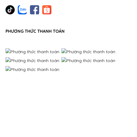
PHƯƠNG THỨC THANH TOÁN