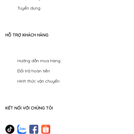
Tuyển dụng
HỖ TRỢ KHÁCH HÀNG
Hướng dẫn mua hàng
Đổi trả hoàn tiền
Hình thức vận chuyển
KẾT NỐI VỚI CHÚNG TÔI