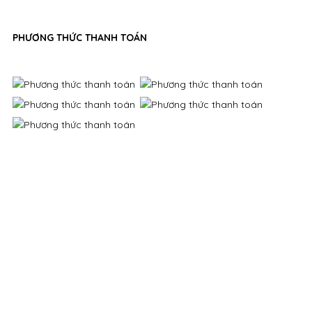
PHƯƠNG THỨC THANH TOÁN