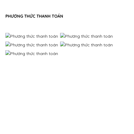
PHƯƠNG THỨC THANH TOÁN