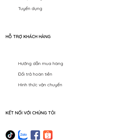
Tuyển dụng
HỖ TRỢ KHÁCH HÀNG
Hướng dẫn mua hàng
Đổi trả hoàn tiền
Hình thức vận chuyển
KẾT NỐI VỚI CHÚNG TÔI