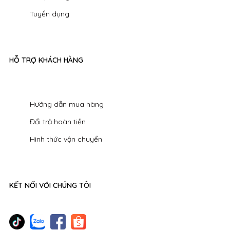
Tuyển dụng
HỖ TRỢ KHÁCH HÀNG
Hướng dẫn mua hàng
Đổi trả hoàn tiền
Hình thức vận chuyển
KẾT NỐI VỚI CHÚNG TÔI