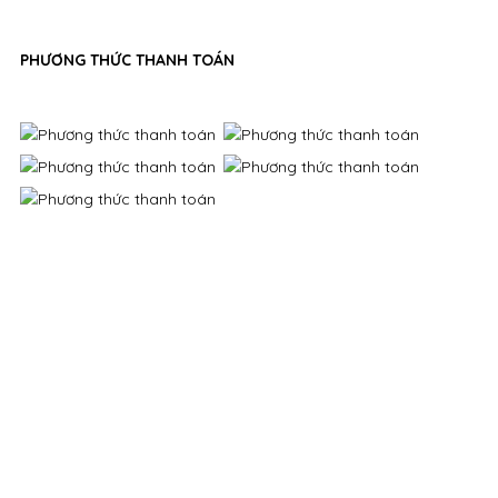
PHƯƠNG THỨC THANH TOÁN