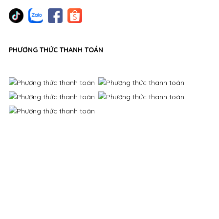
PHƯƠNG THỨC THANH TOÁN