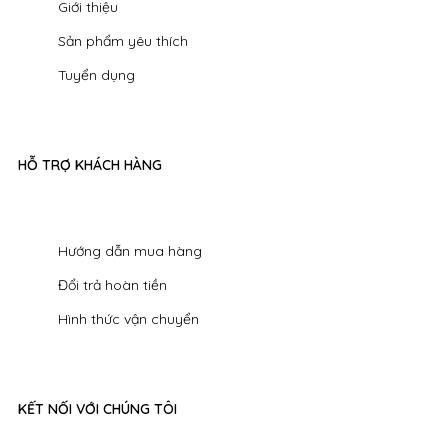
Giới thiệu
Sản phẩm yêu thích
Tuyển dụng
HỖ TRỢ KHÁCH HÀNG
Hướng dẫn mua hàng
Đổi trả hoàn tiền
Hình thức vận chuyển
KẾT NỐI VỚI CHÚNG TÔI