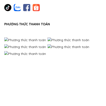
PHƯƠNG THỨC THANH TOÁN