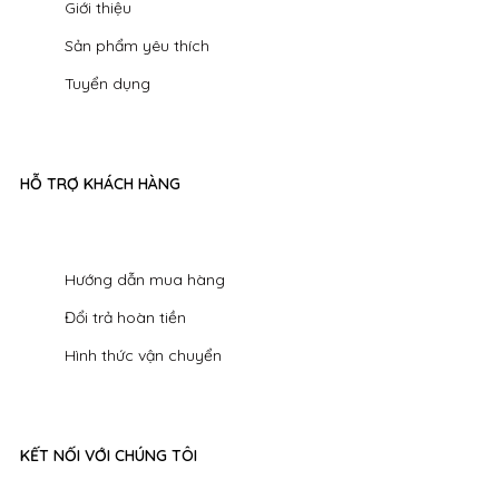
Giới thiệu
Sản phẩm yêu thích
Tuyển dụng
HỖ TRỢ KHÁCH HÀNG
Hướng dẫn mua hàng
Đổi trả hoàn tiền
Hình thức vận chuyển
KẾT NỐI VỚI CHÚNG TÔI