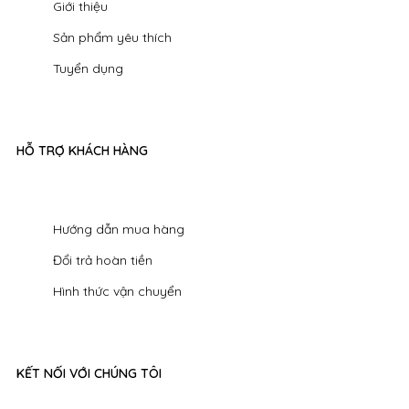
Giới thiệu
Sản phẩm yêu thích
Tuyển dụng
HỖ TRỢ KHÁCH HÀNG
Hướng dẫn mua hàng
Đổi trả hoàn tiền
Hình thức vận chuyển
KẾT NỐI VỚI CHÚNG TÔI