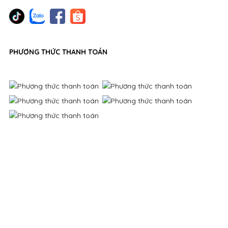
PHƯƠNG THỨC THANH TOÁN