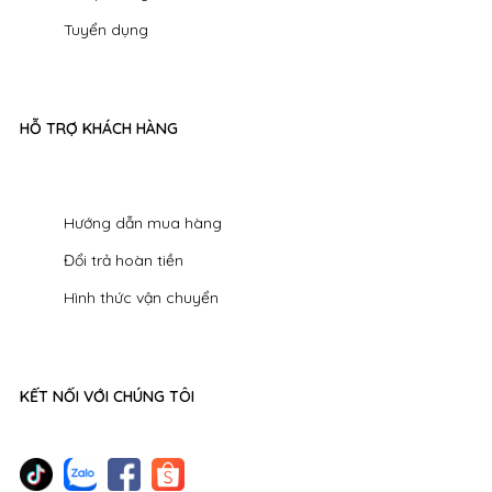
Tuyển dụng
HỖ TRỢ KHÁCH HÀNG
Hướng dẫn mua hàng
Đổi trả hoàn tiền
Hình thức vận chuyển
KẾT NỐI VỚI CHÚNG TÔI