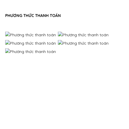
PHƯƠNG THỨC THANH TOÁN