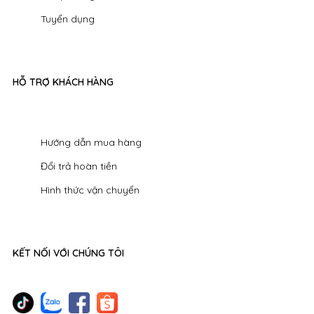
Tuyển dụng
HỖ TRỢ KHÁCH HÀNG
Hướng dẫn mua hàng
Đổi trả hoàn tiền
Hình thức vận chuyển
KẾT NỐI VỚI CHÚNG TÔI