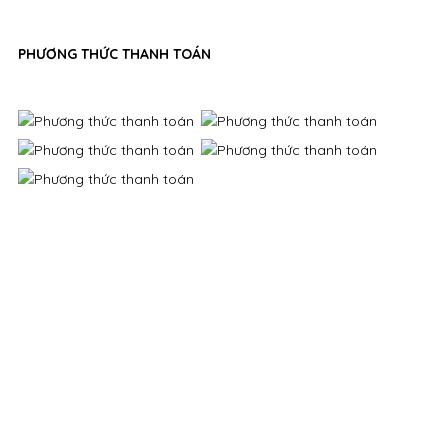
PHƯƠNG THỨC THANH TOÁN