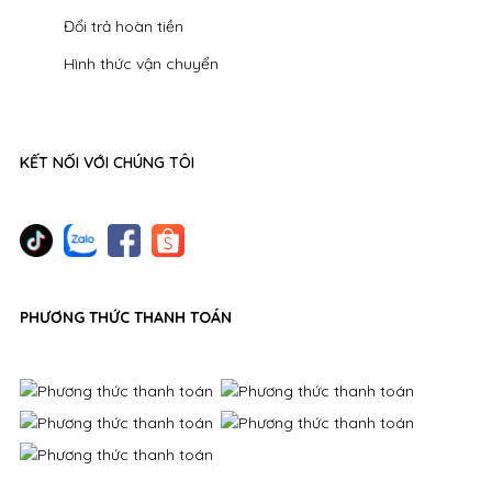
Đổi trả hoàn tiền
Hình thức vận chuyển
KẾT NỐI VỚI CHÚNG TÔI
PHƯƠNG THỨC THANH TOÁN