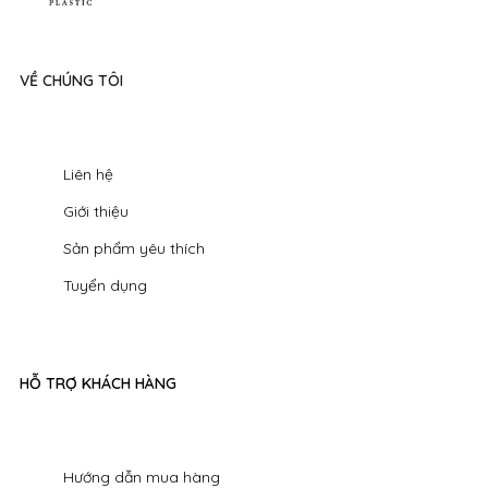
VỀ CHÚNG TÔI
Liên hệ
Giới thiệu
Sản phẩm yêu thích
Tuyển dụng
HỖ TRỢ KHÁCH HÀNG
Hướng dẫn mua hàng