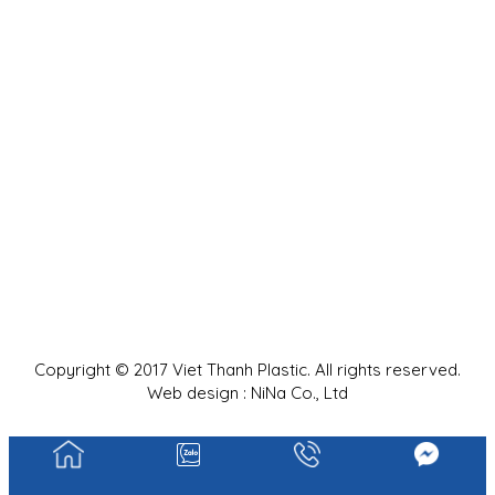
Copyright © 2017 Viet Thanh Plastic. All rights reserved.
Web design : NiNa Co., Ltd