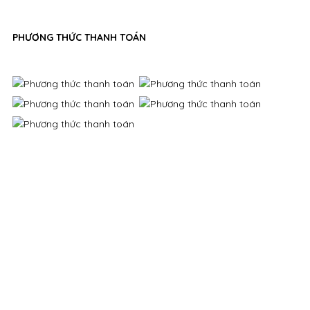
PHƯƠNG THỨC THANH TOÁN