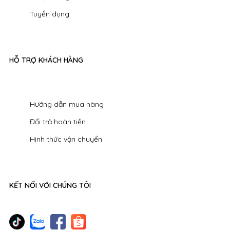
Tuyển dụng
HỖ TRỢ KHÁCH HÀNG
Hướng dẫn mua hàng
Đổi trả hoàn tiền
Hình thức vận chuyển
KẾT NỐI VỚI CHÚNG TÔI