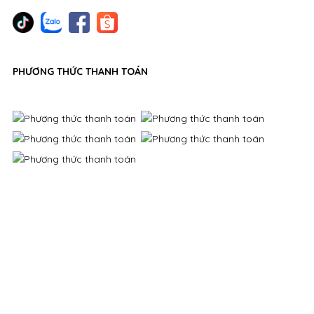
PHƯƠNG THỨC THANH TOÁN