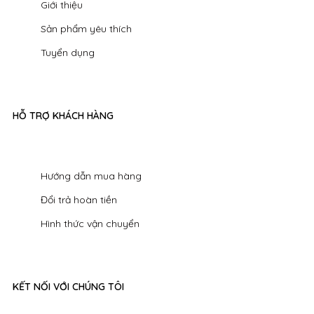
Giới thiệu
Sản phẩm yêu thích
Tuyển dụng
HỖ TRỢ KHÁCH HÀNG
Hướng dẫn mua hàng
Đổi trả hoàn tiền
Hình thức vận chuyển
KẾT NỐI VỚI CHÚNG TÔI