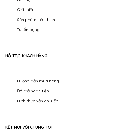
Giới thiệu
Sản phẩm yêu thích
Tuyển dụng
HỖ TRỢ KHÁCH HÀNG
Hướng dẫn mua hàng
Đổi trả hoàn tiền
Hình thức vận chuyển
KẾT NỐI VỚI CHÚNG TÔI