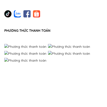
PHƯƠNG THỨC THANH TOÁN