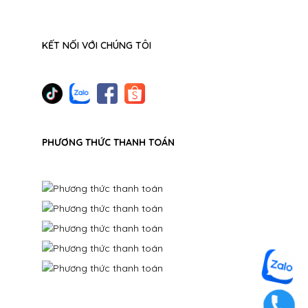
KẾT NỐI VỚI CHÚNG TÔI
PHƯƠNG THỨC THANH TOÁN