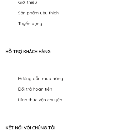
Giới thiệu
Sản phẩm yêu thích
Tuyển dụng
HỖ TRỢ KHÁCH HÀNG
Hướng dẫn mua hàng
Đổi trả hoàn tiền
Hình thức vận chuyển
KẾT NỐI VỚI CHÚNG TÔI