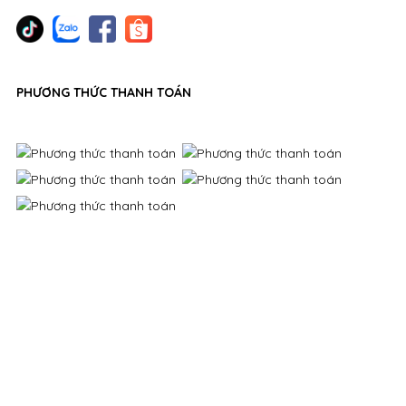
PHƯƠNG THỨC THANH TOÁN