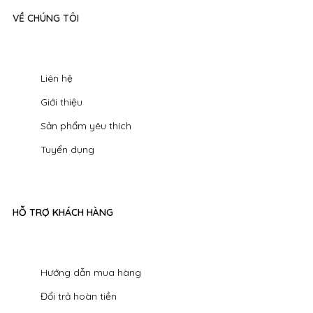
VỀ CHÚNG TÔI
Liên hệ
Giới thiệu
Sản phẩm yêu thích
Tuyển dụng
HỖ TRỢ KHÁCH HÀNG
Hướng dẫn mua hàng
Đổi trả hoàn tiền