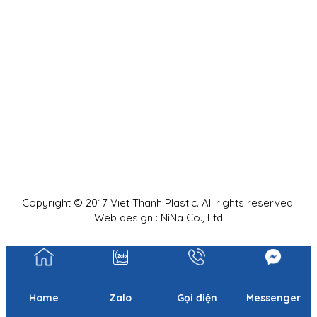
Copyright © 2017 Viet Thanh Plastic. All rights reserved.
Web design : NiNa Co., Ltd
Home
Zalo
Gọi điện
Messenger