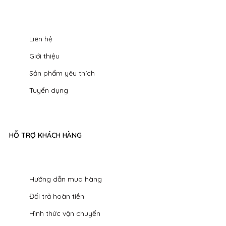
Liên hệ
Giới thiệu
Sản phẩm yêu thích
Tuyển dụng
HỖ TRỢ KHÁCH HÀNG
Hướng dẫn mua hàng
Đổi trả hoàn tiền
Hình thức vận chuyển