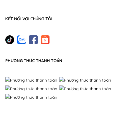
KẾT NỐI VỚI CHÚNG TÔI
PHƯƠNG THỨC THANH TOÁN