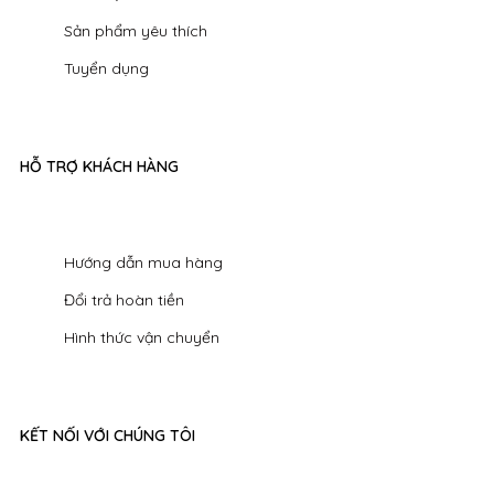
Sản phẩm yêu thích
Tuyển dụng
HỖ TRỢ KHÁCH HÀNG
Hướng dẫn mua hàng
Đổi trả hoàn tiền
Hình thức vận chuyển
KẾT NỐI VỚI CHÚNG TÔI