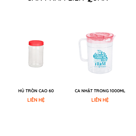
HỦ TRÒN CAO 60
CA NHẬT TRONG 1000ML
LIÊN HỆ
LIÊN HỆ