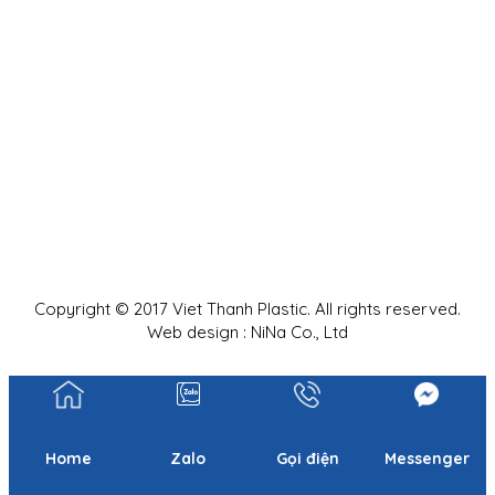
Copyright © 2017 Viet Thanh Plastic. All rights reserved.
Web design : NiNa Co., Ltd
Home
Zalo
Gọi điện
Messenger