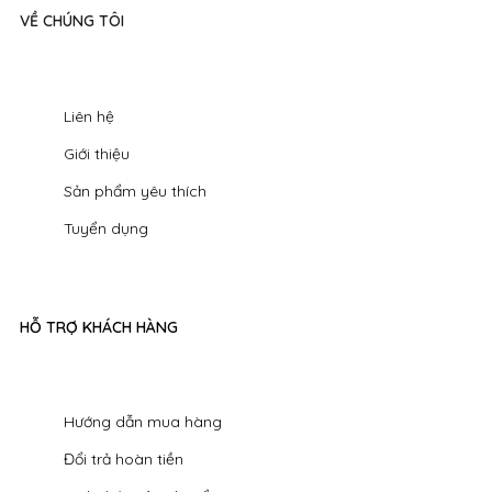
VỀ CHÚNG TÔI
Liên hệ
Giới thiệu
Sản phẩm yêu thích
Tuyển dụng
HỖ TRỢ KHÁCH HÀNG
Hướng dẫn mua hàng
Đổi trả hoàn tiền