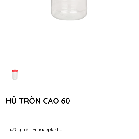
HỦ TRÒN CAO 60
Thương hiệu: vithacoplastic