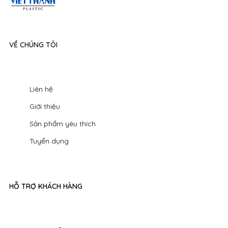
VỀ CHÚNG TÔI
Liên hệ
Giới thiệu
Sản phẩm yêu thích
Tuyển dụng
HỖ TRỢ KHÁCH HÀNG