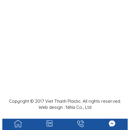
Copyright © 2017 Viet Thanh Plastic. All rights reserved.
Web design : NiNa Co., Ltd