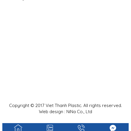
Copyright © 2017 Viet Thanh Plastic. All rights reserved.
Web design : NiNa Co., Ltd