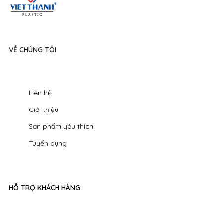
VỀ CHÚNG TÔI
Liên hệ
Giới thiệu
Sản phẩm yêu thích
Tuyển dụng
HỖ TRỢ KHÁCH HÀNG