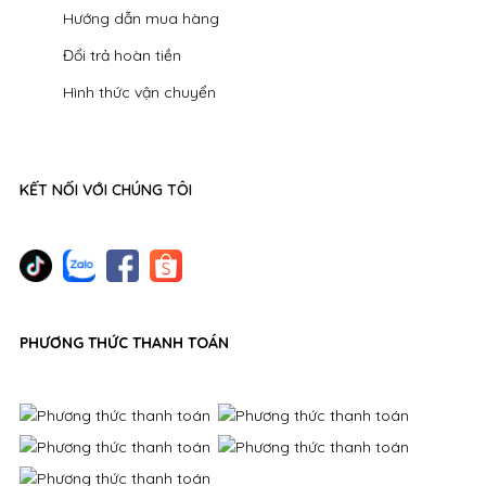
Hướng dẫn mua hàng
Đổi trả hoàn tiền
Hình thức vận chuyển
KẾT NỐI VỚI CHÚNG TÔI
PHƯƠNG THỨC THANH TOÁN