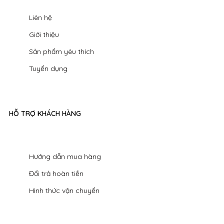
Liên hệ
Giới thiệu
Sản phẩm yêu thích
Tuyển dụng
HỖ TRỢ KHÁCH HÀNG
Hướng dẫn mua hàng
Đổi trả hoàn tiền
Hình thức vận chuyển