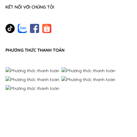
KẾT NỐI VỚI CHÚNG TÔI
PHƯƠNG THỨC THANH TOÁN