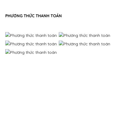
PHƯƠNG THỨC THANH TOÁN