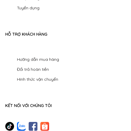
Tuyển dụng
HỖ TRỢ KHÁCH HÀNG
Hướng dẫn mua hàng
Đổi trả hoàn tiền
Hình thức vận chuyển
KẾT NỐI VỚI CHÚNG TÔI