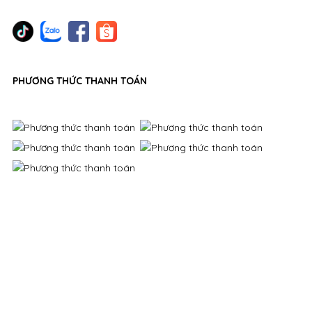
PHƯƠNG THỨC THANH TOÁN