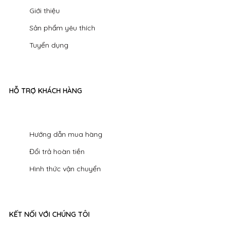
Giới thiệu
Sản phẩm yêu thích
Tuyển dụng
HỖ TRỢ KHÁCH HÀNG
Hướng dẫn mua hàng
Đổi trả hoàn tiền
Hình thức vận chuyển
KẾT NỐI VỚI CHÚNG TÔI