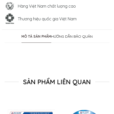
Hàng Việt Nam chất lượng cao
Thương hiệu quốc gia Việt Nam
MÔ TẢ SẢN PHẨM
HƯỚNG DẪN BẢO QUẢN
SẢN PHẨM LIÊN QUAN