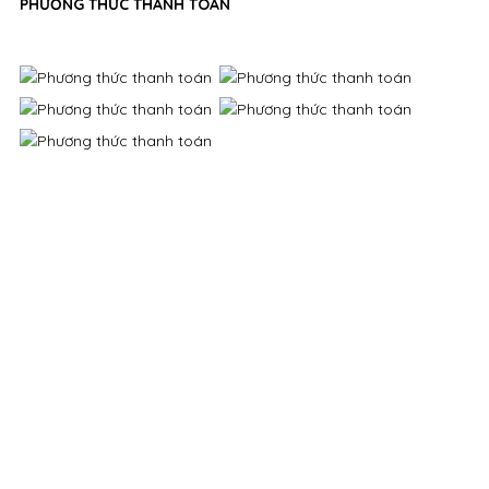
PHƯƠNG THỨC THANH TOÁN