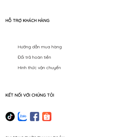
HỖ TRỢ KHÁCH HÀNG
Hướng dẫn mua hàng
Đổi trả hoàn tiền
Hình thức vận chuyển
KẾT NỐI VỚI CHÚNG TÔI