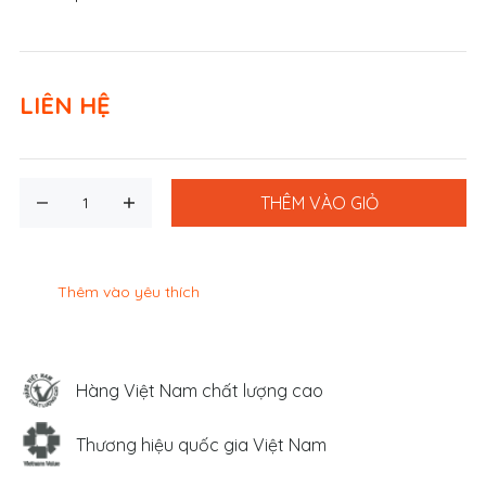
LIÊN HỆ
THÊM VÀO GIỎ
Thêm vào yêu thích
Hàng Việt Nam chất lượng cao
Thương hiệu quốc gia Việt Nam