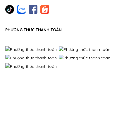
PHƯƠNG THỨC THANH TOÁN