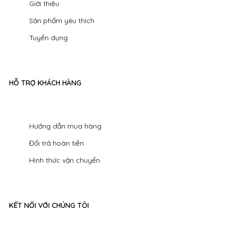
Giới thiệu
Sản phẩm yêu thích
Tuyển dụng
HỖ TRỢ KHÁCH HÀNG
Hướng dẫn mua hàng
Đổi trả hoàn tiền
Hình thức vận chuyển
KẾT NỐI VỚI CHÚNG TÔI