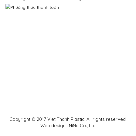
Copyright © 2017 Viet Thanh Plastic. All rights reserved.
Web design : NiNa Co., Ltd