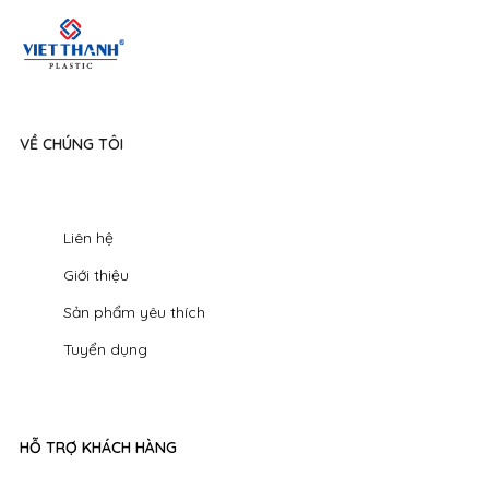
VỀ CHÚNG TÔI
Liên hệ
Giới thiệu
Sản phẩm yêu thích
Tuyển dụng
HỖ TRỢ KHÁCH HÀNG