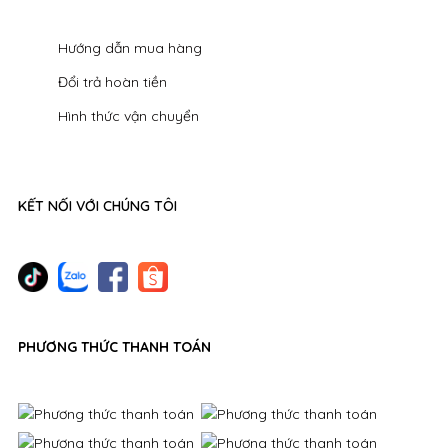
Hướng dẫn mua hàng
Đổi trả hoàn tiền
Hình thức vận chuyển
KẾT NỐI VỚI CHÚNG TÔI
PHƯƠNG THỨC THANH TOÁN