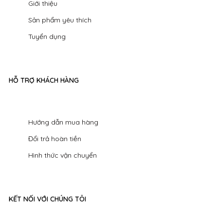
Giới thiệu
Sản phẩm yêu thích
Tuyển dụng
HỖ TRỢ KHÁCH HÀNG
Hướng dẫn mua hàng
Đổi trả hoàn tiền
Hình thức vận chuyển
KẾT NỐI VỚI CHÚNG TÔI