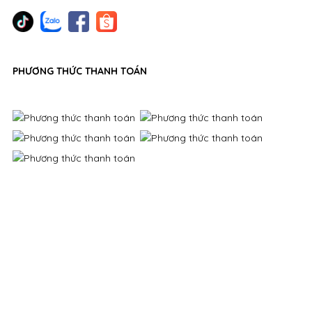
PHƯƠNG THỨC THANH TOÁN