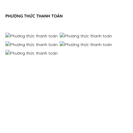
PHƯƠNG THỨC THANH TOÁN