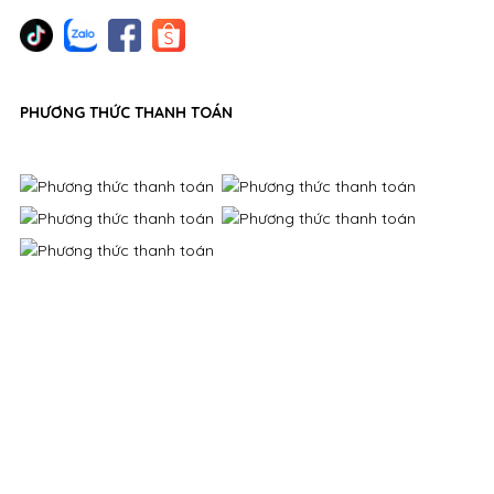
PHƯƠNG THỨC THANH TOÁN