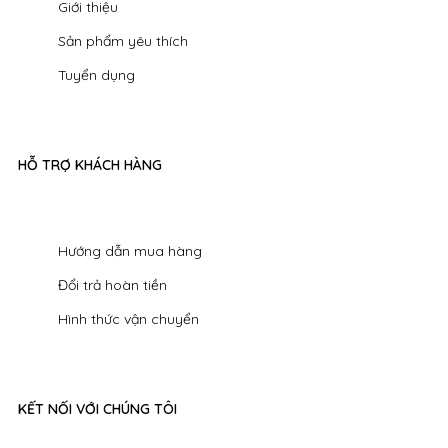
Giới thiệu
Sản phẩm yêu thích
Tuyển dụng
HỖ TRỢ KHÁCH HÀNG
Hướng dẫn mua hàng
Đổi trả hoàn tiền
Hình thức vận chuyển
KẾT NỐI VỚI CHÚNG TÔI