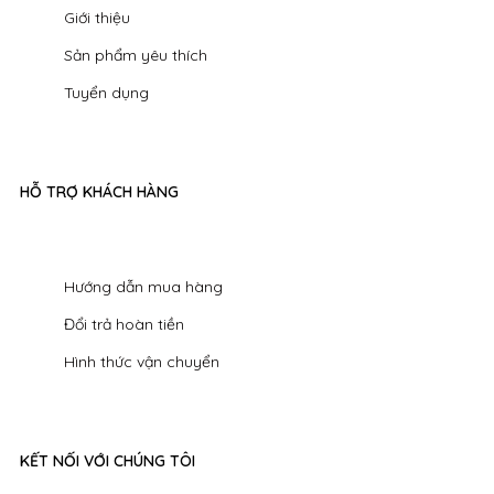
Giới thiệu
Sản phẩm yêu thích
Tuyển dụng
HỖ TRỢ KHÁCH HÀNG
Hướng dẫn mua hàng
Đổi trả hoàn tiền
Hình thức vận chuyển
KẾT NỐI VỚI CHÚNG TÔI