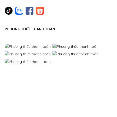
PHƯƠNG THỨC THANH TOÁN