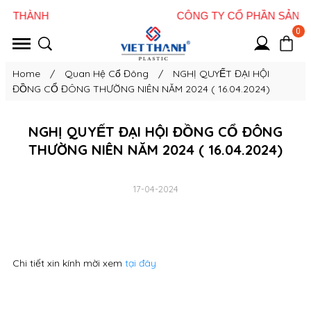
0
Home
/
Quan Hệ Cổ Đông
/
NGHỊ QUYẾT ĐẠI HỘI
ĐỒNG CỔ ĐÔNG THƯỜNG NIÊN NĂM 2024 ( 16.04.2024)
NGHỊ QUYẾT ĐẠI HỘI ĐỒNG CỔ ĐÔNG
THƯỜNG NIÊN NĂM 2024 ( 16.04.2024)
17-04-2024
Chi tiết xin kính mời xem
tại đây