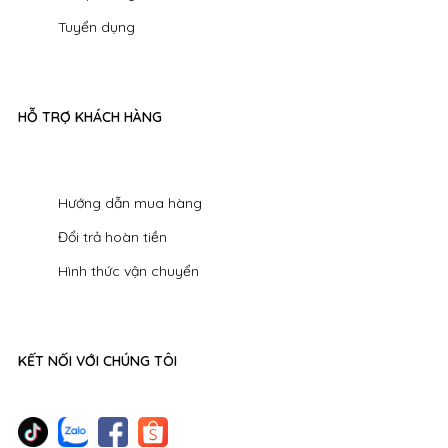
Tuyển dụng
HỖ TRỢ KHÁCH HÀNG
Hướng dẫn mua hàng
Đổi trả hoàn tiền
Hình thức vận chuyển
KẾT NỐI VỚI CHÚNG TÔI