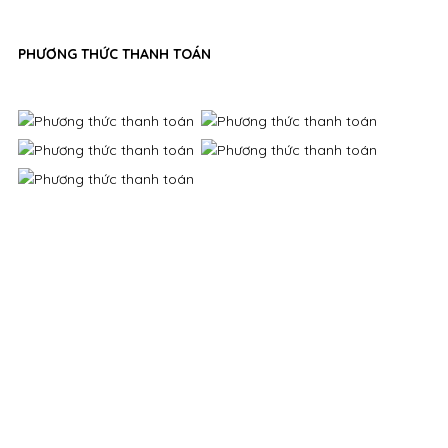
PHƯƠNG THỨC THANH TOÁN