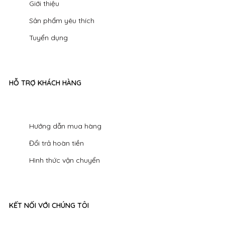
Giới thiệu
Sản phẩm yêu thích
Tuyển dụng
HỖ TRỢ KHÁCH HÀNG
Hướng dẫn mua hàng
Đổi trả hoàn tiền
Hình thức vận chuyển
KẾT NỐI VỚI CHÚNG TÔI