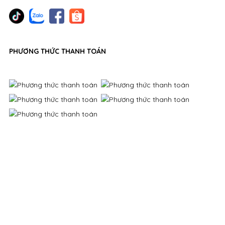
PHƯƠNG THỨC THANH TOÁN